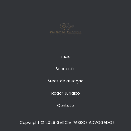
Início
Sobre nós
Áreas de atuação
Radar Jurídico
Contato
Copyright © 2026 GARCIA PASSOS ADVOGADOS