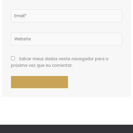
Email*
Website
Salvar meus dados neste navegador para a
próxima vez que eu comentar.