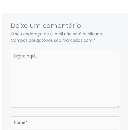
Post seguinte
→
Deixe um comentário
O seu endereço de e-mail não será publicado.
Campos obrigatórios são marcados com
*
Digite
aqui...
Name*