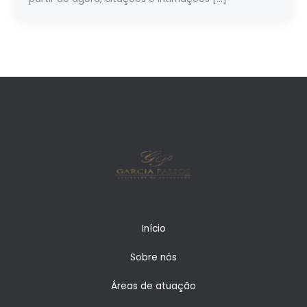
Início
Sobre nós
Áreas de atuação