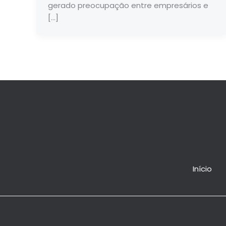
gerado preocupação entre empresários e
[…]
Início