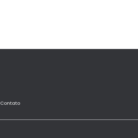
Contato