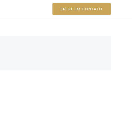
ntato
ENTRE EM CONTATO