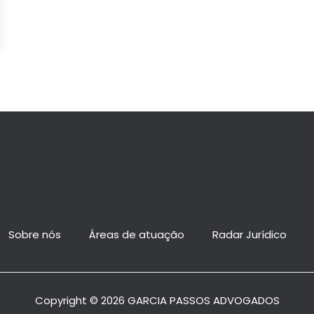
Sobre nós
Áreas de atuação
Radar Jurídico
Copyright © 2026 GARCIA PASSOS ADVOGADOS